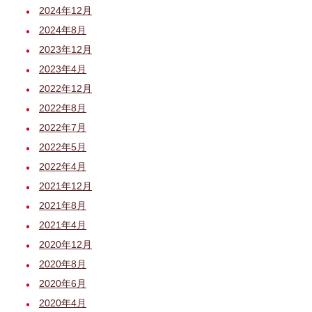
2024年12月
2024年8月
2023年12月
2023年4月
2022年12月
2022年8月
2022年7月
2022年5月
2022年4月
2021年12月
2021年8月
2021年4月
2020年12月
2020年8月
2020年6月
2020年4月