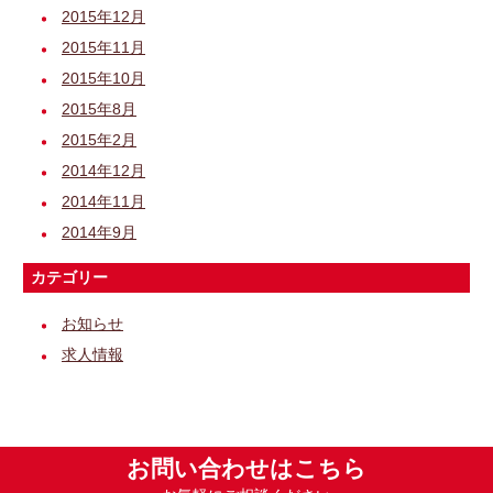
2015年12月
2015年11月
2015年10月
2015年8月
2015年2月
2014年12月
2014年11月
2014年9月
カテゴリー
お知らせ
求人情報
お問い合わせはこちら