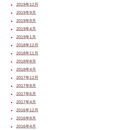
2019年12月
2019年9月
2019年8月
2019年4月
2019年1月
2018年12月
2018年11月
2018年8月
2018年4月
2017年12月
2017年8月
2017年6月
2017年4月
2016年12月
2016年8月
2016年4月