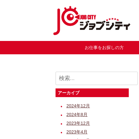
お仕事をお探しの方
検
索:
アーカイブ
2024年12月
2024年8月
2023年12月
2023年4月