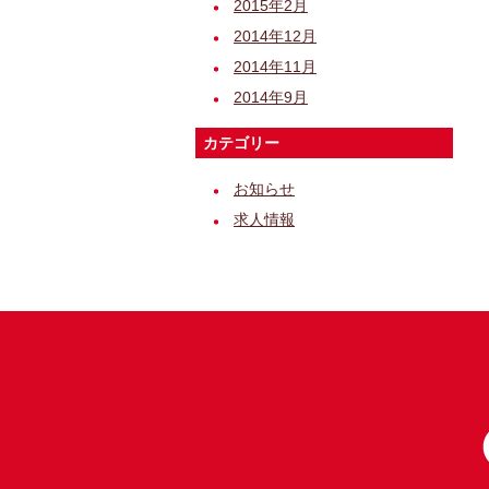
2015年2月
2014年12月
2014年11月
2014年9月
カテゴリー
お知らせ
求人情報