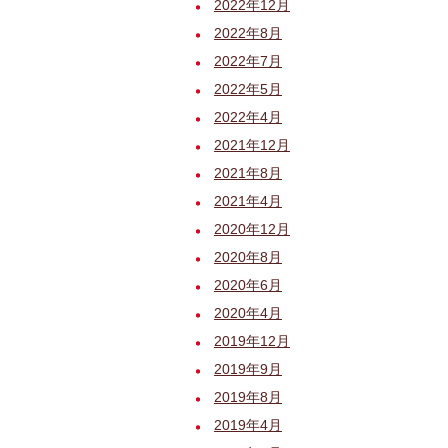
2022年12月
2022年8月
2022年7月
2022年5月
2022年4月
2021年12月
2021年8月
2021年4月
2020年12月
2020年8月
2020年6月
2020年4月
2019年12月
2019年9月
2019年8月
2019年4月