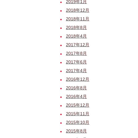
2019年1月
2018年12月
2018年11月
2018年8月
2018年4月
2017年12月
2017年8月
2017年6月
2017年4月
2016年12月
2016年8月
2016年4月
2015年12月
2015年11月
2015年10月
2015年8月