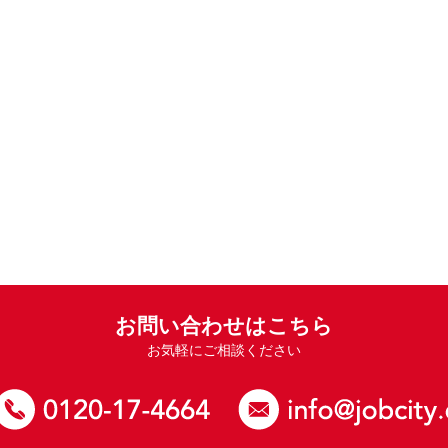
お問い合わせはこちら
お気軽にご相談ください